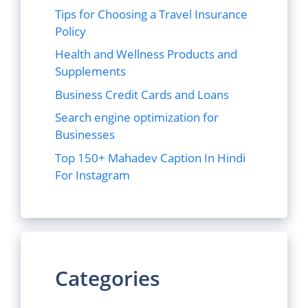
Tips for Choosing a Travel Insurance
Policy
Health and Wellness Products and
Supplements
Business Credit Cards and Loans
Search engine optimization for
Businesses
Top 150+ Mahadev Caption In Hindi
For Instagram
Categories