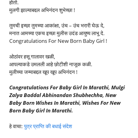
होतो.
मुलगी झाल्याबद्दल अभिनंदन शुभेच्छा !
तुमची इच्छा तुमच्या आकांक्षा, उंच – उंच भरारी घेऊ दे,
मनात आमच्या एकच इच्छा मुलीस उदंड आयुष्य लाभू दे.
Congratulations For New Born Baby Girl !
ओठांवर हसू गालावर खळी,
आपल्याकडे उमलली आहे छोटीशी नाजूक कळी.
मुलीच्या जन्माबद्दल खूप खूप अभिनंदन !
Congratulations For Baby Girl In Marathi, Mulgi
Zalya Baddal Abhinandan Shubhechha, New
Baby Born Wishes In Marathi, Wishes For New
Born Baby Girl In Marathi.
हे वाचा:
पुत्र प्राप्ति की बधाई संदेश