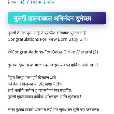
हे वाचा:
बेटी होने पर बधाई मेसेज
मुलगी झाल्याबद्दल अभिनंदन शुभेच्छा
मुलगी ते एक फुल आहे जे प्रत्येक बगिच्यात फुलत नाही.
Congratulations For New Born Baby Girl !
तुमच्या दोघांना कन्यारत्न प्राप्त झाल्याबद्दल हार्दिक अभिनंदन !
प्रिय मित्रा मला पूर्ण विश्वास आहे,
की देवाने दिलेल्या या छोट्याशा भेटीचे
आई-बाबांचे कर्तव्य तू यशस्वीपणे पार पडशील,
मुलगी झाल्याबद्दल हार्दिक अभिनंदन आणि शुभेच्छा !
लाख गुलाब लावले अंगणात तरी पण सुगंध तर मुली च्या जन्मानेच