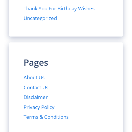
Thank You For Birthday Wishes
Uncategorized
Pages
About Us
Contact Us
Disclaimer
Privacy Policy
Terms & Conditions