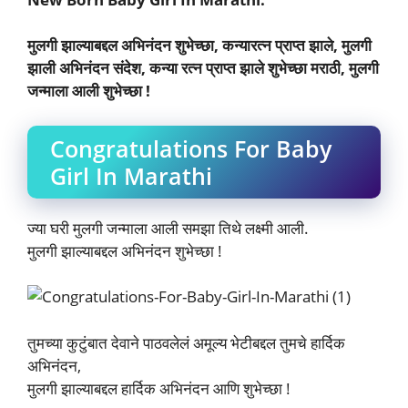
मुलगी झाल्याबद्दल अभिनंदन शुभेच्छा, कन्यारत्न प्राप्त झाले, मुलगी
झाली अभिनंदन संदेश, कन्या रत्न प्राप्त झाले शुभेच्छा मराठी, मुलगी
जन्माला आली शुभेच्छा !
Congratulations For Baby
Girl In Marathi
ज्या घरी मुलगी जन्माला आली समझा तिथे लक्ष्मी आली.
मुलगी झाल्याबद्दल अभिनंदन शुभेच्छा !
तुमच्या कुटुंबात देवाने पाठवलेलं अमूल्य भेटीबद्दल तुमचे हार्दिक
अभिनंदन,
मुलगी झाल्याबद्दल हार्दिक अभिनंदन आणि शुभेच्छा !