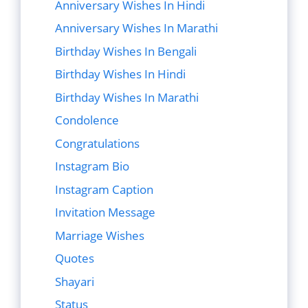
Anniversary Wishes In Hindi
Anniversary Wishes In Marathi
Birthday Wishes In Bengali
Birthday Wishes In Hindi
Birthday Wishes In Marathi
Condolence
Congratulations
Instagram Bio
Instagram Caption
Invitation Message
Marriage Wishes
Quotes
Shayari
Status