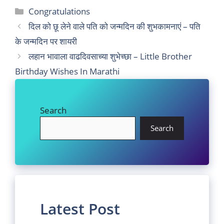
Categories
Congratulations
दिल को छू लेने वाले पति को जन्मदिन की शुभकामनाएं – पति
के जन्मदिन पर शायरी
लहान भावाला वाढदिवसाच्या शुभेच्छा – Little Brother
Birthday Wishes In Marathi
Search
Search
Latest Post