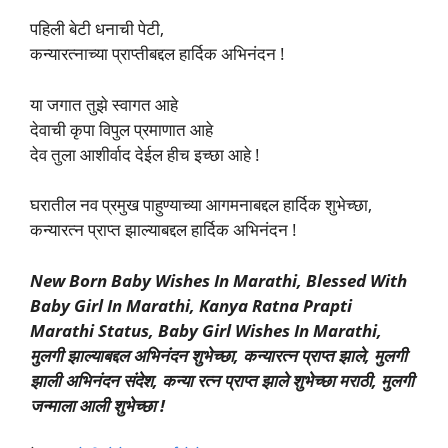
पहिली बेटी धनाची पेटी,
कन्यारत्नाच्या प्राप्तीबद्दल हार्दिक अभिनंदन !
या जगात तुझे स्वागत आहे
देवाची कृपा विपुल प्रमाणात आहे
देव तुला आशीर्वाद देईल हीच इच्छा आहे !
घरातील नव प्रमुख पाहुण्याच्या आगमनाबद्दल हार्दिक शुभेच्छा,
कन्यारत्न प्राप्त झाल्याबद्दल हार्दिक अभिनंदन !
New Born Baby Wishes In Marathi, Blessed With
Baby Girl In Marathi, Kanya Ratna Prapti
Marathi Status, Baby Girl Wishes In Marathi,
मुलगी झाल्याबद्दल अभिनंदन शुभेच्छा, कन्यारत्न प्राप्त झाले, मुलगी
झाली अभिनंदन संदेश, कन्या रत्न प्राप्त झाले शुभेच्छा मराठी, मुलगी
जन्माला आली शुभेच्छा !